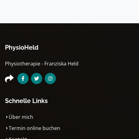
PhysioHeld
Physiotherapie - Franziska Held
Schnelle Links
Über mich
Termin online buchen