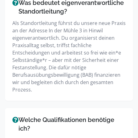
Was bedeutet eigenverantwortliche
Standortleitung?
Als Standortleitung führst du unsere neue Praxis
an der Adresse In der Mühle 3 in Hinwil
eigenverantwortlich. Du organisierst deinen
Praxisalltag selbst, triffst fachliche
Entscheidungen und arbeitest so frei wie ein*e
Selbständige*r – aber mit der Sicherheit einer
Festanstellung. Die dafür nötige
Berufsausübungsbewilligung (BAB) finanzieren
wir und begleiten dich durch den gesamten
Prozess.
Welche Qualifikationen benötige
ich?