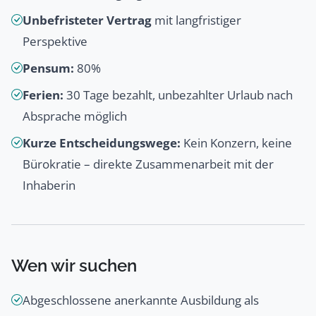
Unbefristeter Vertrag
mit langfristiger
Perspektive
Pensum:
80%
Ferien:
30 Tage bezahlt, unbezahlter Urlaub nach
Absprache möglich
Kurze Entscheidungswege:
Kein Konzern, keine
Bürokratie – direkte Zusammenarbeit mit der
Inhaberin
Wen wir suchen
Abgeschlossene anerkannte Ausbildung als