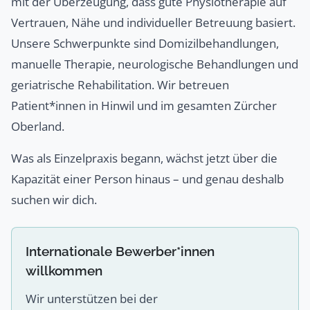
mit der Überzeugung, dass gute Physiotherapie auf
Vertrauen, Nähe und individueller Betreuung basiert.
Unsere Schwerpunkte sind Domizilbehandlungen,
manuelle Therapie, neurologische Behandlungen und
geriatrische Rehabilitation. Wir betreuen
Patient*innen in Hinwil und im gesamten Zürcher
Oberland.
Was als Einzelpraxis begann, wächst jetzt über die
Kapazität einer Person hinaus – und genau deshalb
suchen wir dich.
Internationale Bewerber*innen
willkommen
Wir unterstützen bei der