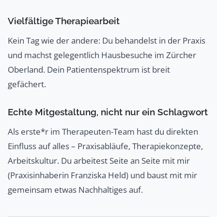
Vielfältige Therapiearbeit
Kein Tag wie der andere: Du behandelst in der Praxis
und machst gelegentlich Hausbesuche im Zürcher
Oberland. Dein Patientenspektrum ist breit
gefächert.
Echte Mitgestaltung, nicht nur ein Schlagwort
Als erste*r im Therapeuten-Team hast du direkten
Einfluss auf alles – Praxisabläufe, Therapiekonzepte,
Arbeitskultur. Du arbeitest Seite an Seite mit mir
(Praxisinhaberin Franziska Held) und baust mit mir
gemeinsam etwas Nachhaltiges auf.