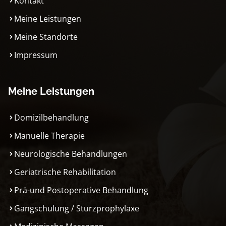
Kontakt
Meine Leistungen
Meine Standorte
Impressum
Meine Leistungen
Domizilbehandlung
Manuelle Therapie
Neurologische Behandlungen
Geriatrische Rehabilitation
Prä-und Postoperative Behandlung
Gangschulung / Sturzprophylaxe