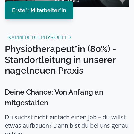
Erste*r Mitarbeiter*in
KARRIERE BEI PHYSIOHELD
Physiotherapeut*in (80%) -
Standortleitung in unserer
nagelneuen Praxis
Deine Chance: Von Anfang an
mitgestalten
Du suchst nicht einfach einen Job – du willst
etwas aufbauen? Dann bist du bei uns genau
richtig.