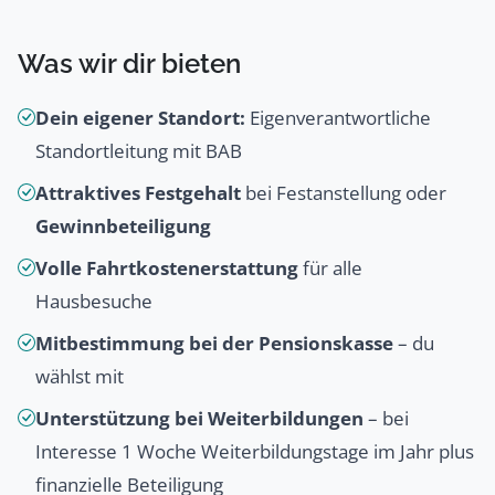
Was wir dir bieten
Dein eigener Standort:
Eigenverantwortliche
Standortleitung mit BAB
Attraktives Festgehalt
bei Festanstellung oder
Gewinnbeteiligung
Volle Fahrtkostenerstattung
für alle
Hausbesuche
Mitbestimmung bei der Pensionskasse
– du
wählst mit
Unterstützung bei Weiterbildungen
– bei
Interesse 1 Woche Weiterbildungstage im Jahr plus
finanzielle Beteiligung