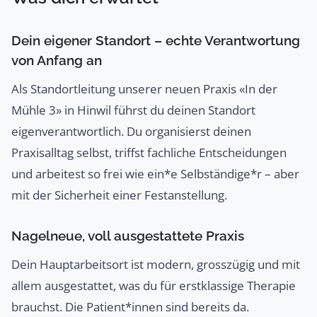
Dein eigener Standort – echte Verantwortung
von Anfang an
Als Standortleitung unserer neuen Praxis «In der
Mühle 3» in Hinwil führst du deinen Standort
eigenverantwortlich. Du organisierst deinen
Praxisalltag selbst, triffst fachliche Entscheidungen
und arbeitest so frei wie ein*e Selbständige*r – aber
mit der Sicherheit einer Festanstellung.
Nagelneue, voll ausgestattete Praxis
Dein Hauptarbeitsort ist modern, grosszügig und mit
allem ausgestattet, was du für erstklassige Therapie
brauchst. Die Patient*innen sind bereits da.