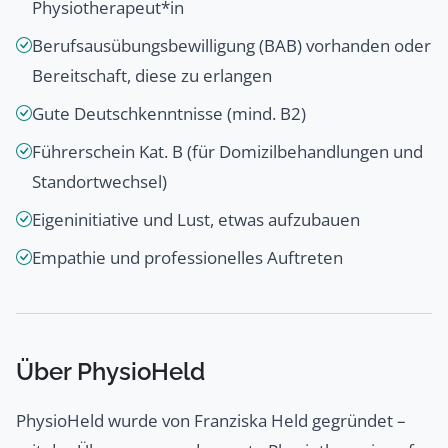
Physiotherapeut*in
Berufsausübungsbewilligung (BAB) vorhanden oder
Bereitschaft, diese zu erlangen
Gute Deutschkenntnisse (mind. B2)
Führerschein Kat. B (für Domizilbehandlungen und
Standortwechsel)
Eigeninitiative und Lust, etwas aufzubauen
Empathie und professionelles Auftreten
Über PhysioHeld
PhysioHeld wurde von Franziska Held gegründet –