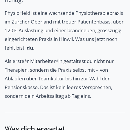
PhysioHeld ist eine wachsende Physiotherapiepraxis
im Zürcher Oberland mit treuer Patientenbasis, über
120% Auslastung und einer brandneuen, grosszügig
eingerichteten Praxis in Hinwil. Was uns jetzt noch
fehlt bist:
du.
Als erste*r Mitarbeiter*in gestaltest du nicht nur
Therapien, sondern die Praxis selbst mit – von
Abläufen über Teamkultur bis hin zur Wahl der
Pensionskasse. Das ist kein leeres Versprechen,
sondern dein Arbeitsalltag ab Tag eins.
Was dich erwartet