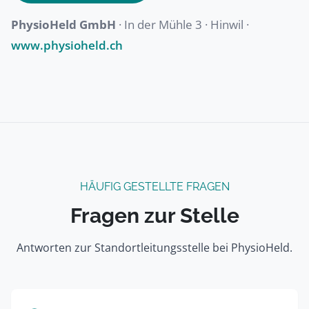
PhysioHeld GmbH
· In der Mühle 3 · Hinwil ·
www.physioheld.ch
HÄUFIG GESTELLTE FRAGEN
Fragen zur Stelle
Antworten zur Standortleitungsstelle bei PhysioHeld.