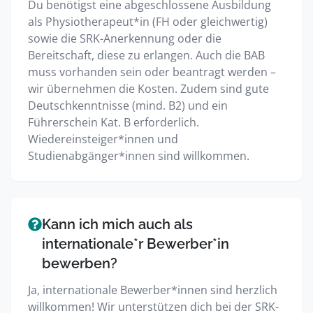
Du benötigst eine abgeschlossene Ausbildung
als Physiotherapeut*in (FH oder gleichwertig)
sowie die SRK-Anerkennung oder die
Bereitschaft, diese zu erlangen. Auch die BAB
muss vorhanden sein oder beantragt werden –
wir übernehmen die Kosten. Zudem sind gute
Deutschkenntnisse (mind. B2) und ein
Führerschein Kat. B erforderlich.
Wiedereinsteiger*innen und
Studienabgänger*innen sind willkommen.
Kann ich mich auch als
internationale*r Bewerber*in
bewerben?
Ja, internationale Bewerber*innen sind herzlich
willkommen! Wir unterstützen dich bei der SRK-