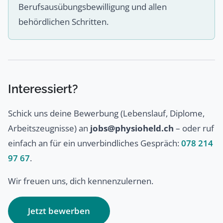
Berufsausübungsbewilligung und allen
behördlichen Schritten.
Interessiert?
Schick uns deine Bewerbung (Lebenslauf, Diplome,
Arbeitszeugnisse) an
jobs@physioheld.ch
– oder ruf
einfach an für ein unverbindliches Gespräch:
078 214
97 67
.
Wir freuen uns, dich kennenzulernen.
Jetzt bewerben