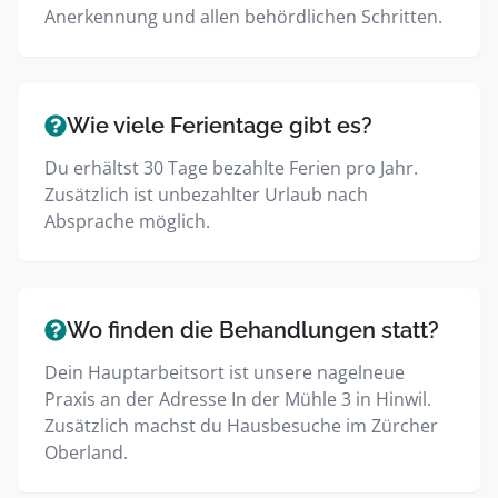
Anerkennung und allen behördlichen Schritten.
Wie viele Ferientage gibt es?
Du erhältst 30 Tage bezahlte Ferien pro Jahr.
Zusätzlich ist unbezahlter Urlaub nach
Absprache möglich.
Wo finden die Behandlungen statt?
Dein Hauptarbeitsort ist unsere nagelneue
Praxis an der Adresse In der Mühle 3 in Hinwil.
Zusätzlich machst du Hausbesuche im Zürcher
Oberland.